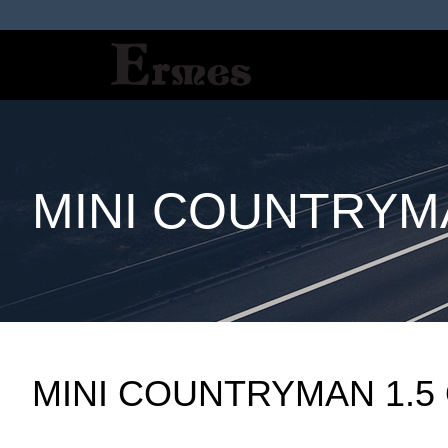
MINI COUNTRYM
MINI COUNTRYMAN 1.5