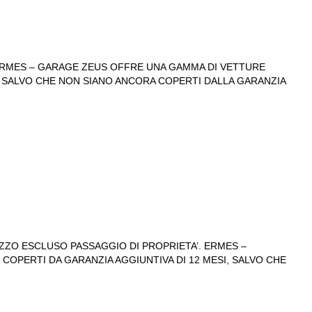
. ERMES – GARAGE ZEUS OFFRE UNA GAMMA DI VETTURE
I, SALVO CHE NON SIANO ANCORA COPERTI DALLA GARANZIA
EZZO ESCLUSO PASSAGGIO DI PROPRIETA’. ERMES –
COPERTI DA GARANZIA AGGIUNTIVA DI 12 MESI, SALVO CHE