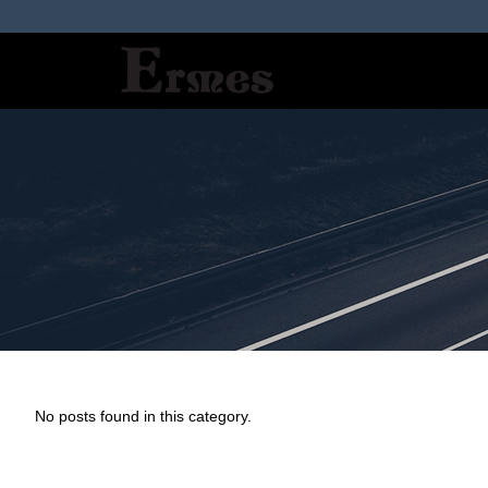
No posts found in this category.