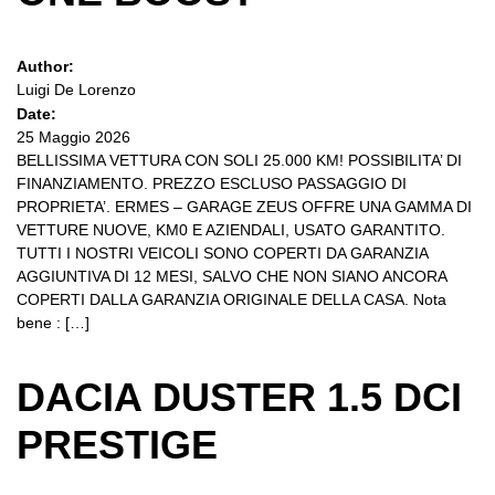
Author:
Luigi De Lorenzo
Date:
25 Maggio 2026
BELLISSIMA VETTURA CON SOLI 25.000 KM! POSSIBILITA’ DI
FINANZIAMENTO. PREZZO ESCLUSO PASSAGGIO DI
PROPRIETA’. ERMES – GARAGE ZEUS OFFRE UNA GAMMA DI
VETTURE NUOVE, KM0 E AZIENDALI, USATO GARANTITO.
TUTTI I NOSTRI VEICOLI SONO COPERTI DA GARANZIA
AGGIUNTIVA DI 12 MESI, SALVO CHE NON SIANO ANCORA
COPERTI DALLA GARANZIA ORIGINALE DELLA CASA. Nota
bene : […]
DACIA DUSTER 1.5 DCI
PRESTIGE