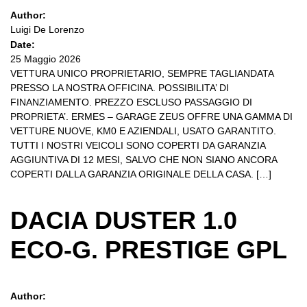
Author:
Luigi De Lorenzo
Date:
25 Maggio 2026
VETTURA UNICO PROPRIETARIO, SEMPRE TAGLIANDATA
PRESSO LA NOSTRA OFFICINA. POSSIBILITA’ DI
FINANZIAMENTO. PREZZO ESCLUSO PASSAGGIO DI
PROPRIETA’. ERMES – GARAGE ZEUS OFFRE UNA GAMMA DI
VETTURE NUOVE, KM0 E AZIENDALI, USATO GARANTITO.
TUTTI I NOSTRI VEICOLI SONO COPERTI DA GARANZIA
AGGIUNTIVA DI 12 MESI, SALVO CHE NON SIANO ANCORA
COPERTI DALLA GARANZIA ORIGINALE DELLA CASA. […]
DACIA DUSTER 1.0
ECO-G. PRESTIGE GPL
Author: