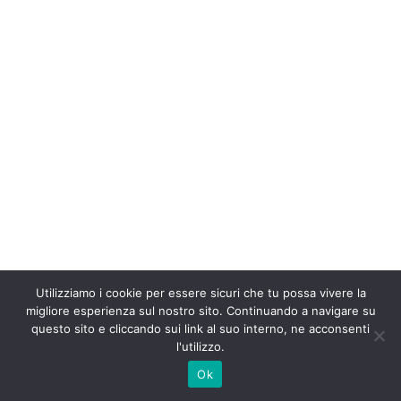
Utilizziamo i cookie per essere sicuri che tu possa vivere la
migliore esperienza sul nostro sito. Continuando a navigare su
questo sito e cliccando sui link al suo interno, ne acconsenti
l'utilizzo.
Ok