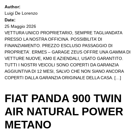
Author:
Luigi De Lorenzo
Date:
25 Maggio 2026
VETTURA UNICO PROPRIETARIO, SEMPRE TAGLIANDATA
PRESSO LA NOSTRA OFFICINA. POSSIBILITA’ DI
FINANZIAMENTO. PREZZO ESCLUSO PASSAGGIO DI
PROPRIETA’. ERMES – GARAGE ZEUS OFFRE UNA GAMMA DI
VETTURE NUOVE, KM0 E AZIENDALI, USATO GARANTITO.
TUTTI I NOSTRI VEICOLI SONO COPERTI DA GARANZIA
AGGIUNTIVA DI 12 MESI, SALVO CHE NON SIANO ANCORA
COPERTI DALLA GARANZIA ORIGINALE DELLA CASA. […]
FIAT PANDA 900 TWIN
AIR NATURAL POWER
METANO