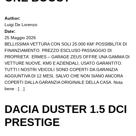
Author:
Luigi De Lorenzo
Date:
25 Maggio 2026
BELLISSIMA VETTURA CON SOLI 25.000 KM! POSSIBILITA’ DI
FINANZIAMENTO. PREZZO ESCLUSO PASSAGGIO DI
PROPRIETA’. ERMES – GARAGE ZEUS OFFRE UNA GAMMA DI
VETTURE NUOVE, KM0 E AZIENDALI, USATO GARANTITO.
TUTTI I NOSTRI VEICOLI SONO COPERTI DA GARANZIA
AGGIUNTIVA DI 12 MESI, SALVO CHE NON SIANO ANCORA
COPERTI DALLA GARANZIA ORIGINALE DELLA CASA. Nota
bene : […]
DACIA DUSTER 1.5 DCI
PRESTIGE