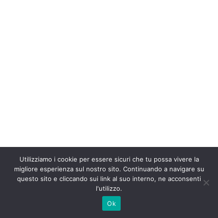
Utilizziamo i cookie per essere sicuri che tu possa vivere la
migliore esperienza sul nostro sito. Continuando a navigare su
questo sito e cliccando sui link al suo interno, ne acconsenti
l'utilizzo.
Ok