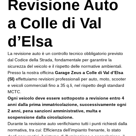
Revisione Auto
a Colle di Val
d’Elsa
La revisione auto è un controllo tecnico obbligatorio previsto
dal Codice della Strada, fondamentale per garantire la
sicurezza del veicolo e il rispetto delle normative ambientali.
Presso la nostra officina
Garage Zeus a Colle di Val d’Elsa
(SI)
effettuiamo revisioni professionali per auto, moto, scooter
e veicoli commerciali fino a 35 q.li, nel rispetto degli standard
MCTC.
Ogni veicolo deve essere sottoposto a revisione entro 4
anni dalla prima immatricolazione, successivamente ogni
2 anni, pena sanzioni amministrative, multa e
sospensione dalla circolazione.
Durante la revisione auto verifichiamo tutti i punti richiesti dalla
normativa, tra cui: Efficienza dell’impianto frenante, lo stato