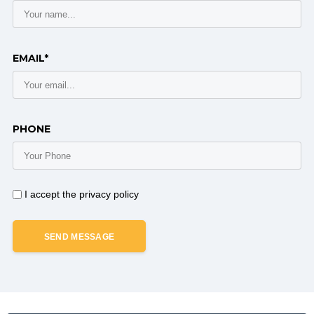
EMAIL*
PHONE
I accept the privacy policy